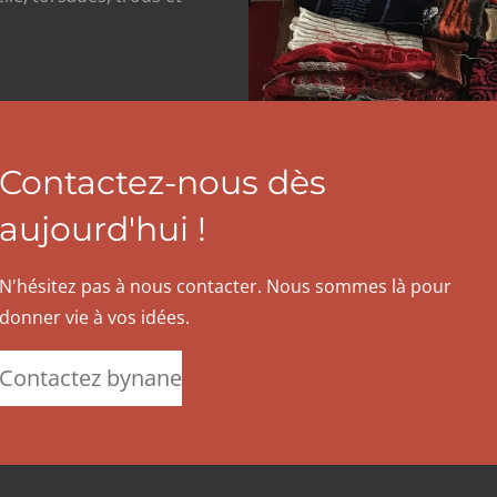
Contactez-nous dès
aujourd'hui !
N'hésitez pas à nous contacter. Nous sommes là pour
donner vie à vos idées.
Contactez bynane