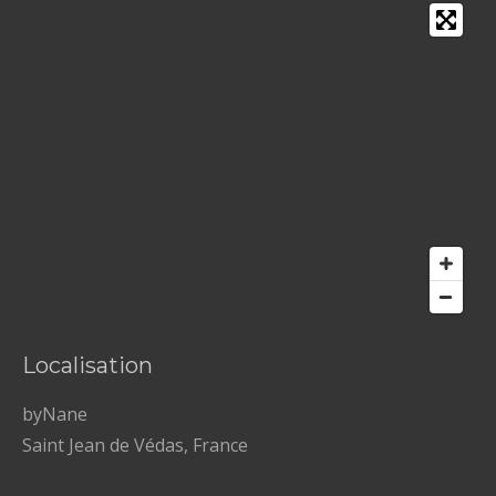
Localisation
byNane
Saint Jean de Védas, France