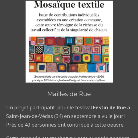
Mailles de Rue
Un projet participatif pour le festival
Festin de Rue
à
Saint-Jean-de-Védas (34) en septembre a vu le jour !
Près de 40 personnes ont contribué à cette oeuvre.