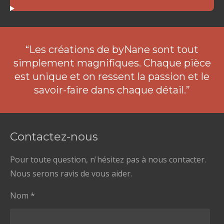
“Les créations de byNane sont tout
simplement magnifiques. Chaque pièce
est unique et on ressent la passion et le
savoir-faire dans chaque détail.”
Contactez-nous
Pour toute question, n'hésitez pas à nous contacter.
Nous serons ravis de vous aider.
Nom *