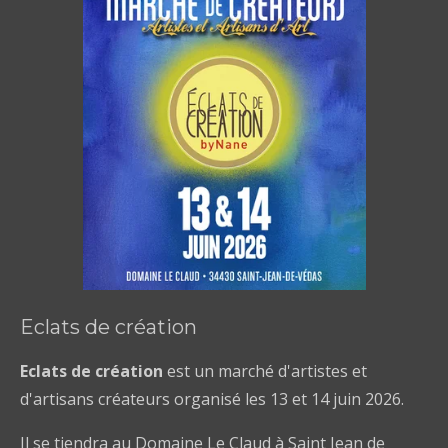
Eclats de création
Eclats de création
est un marché d'artistes et
d'artisans créateurs organisé les 13 et 14 juin 2026.
Il se tiendra au Domaine Le Claud à Saint Jean de