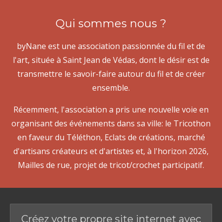
Qui sommes nous ?
byNane est une association passionnée du fil et de
l'art, située à Saint Jean de Védas, dont le désir est de
transmettre le savoir-faire autour du fil et de créer
ensemble.
Récemment, l'association a pris une nouvelle voie en
organisant des événements dans sa ville: le Tricothon
en faveur du Téléthon, Eclats de créations, marché
d'artisans créateurs et d'artistes et, à l'horizon 2026,
Mailles de rue, projet de tricot/crochet participatif.
Créez votre propre site internet avec