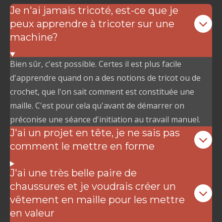
Je n'ai jamais tricoté, est-ce que je
peux apprendre à tricoter sur une
machine?
Bien sûr, c'est possible. Certes il est plus facile
d'apprendre quand on a des notions de tricot ou de
crochet, que l'on sait comment est constituée une
maille. C'est pour cela qu'avant de démarrer on
préconise une séance d'initiation au travail manuel.
J'ai un projet en tête, je ne sais pas
comment le mettre en forme
J'ai une très belle paire de
chaussures et je voudrais créer un
vêtement en maille pour les mettre
en valeur