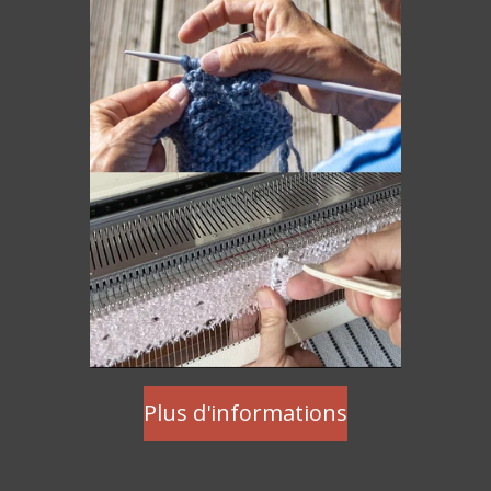
Plus d'informations