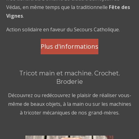
Védas, en même temps que la traditionnelle
Fête des
Vignes
.
Action solidaire en faveur du Secours Catholique.
Plus d'informations
Tricot main et machine. Crochet.
Broderie
Découvrez ou redécouvrez le plaisir de réaliser vous-
même de beaux objets, à la main ou sur les machines
à tricoter mécaniques de nos grand-mères.