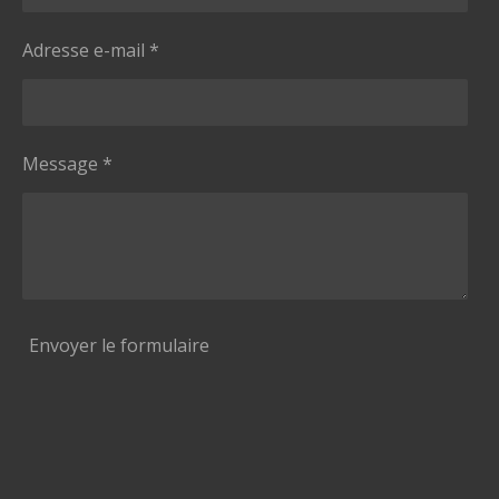
Adresse e-mail *
Message *
Envoyer le formulaire